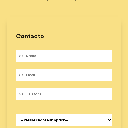
Contacto