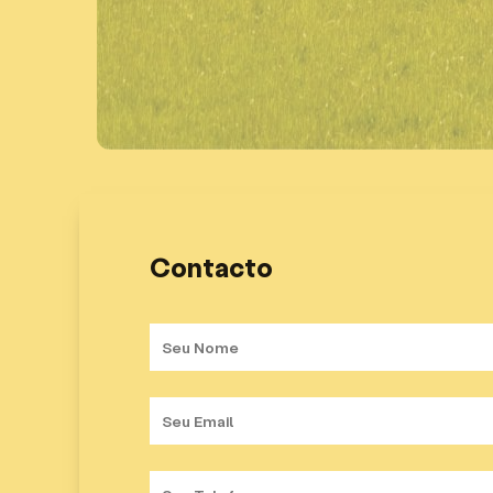
Contacto