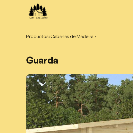
Productos
›
Cabanas de Madeira ›
Guarda