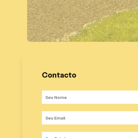
Contacto