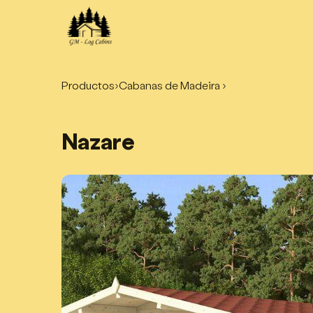
Productos
›
Cabanas de Madeira ›
Nazare