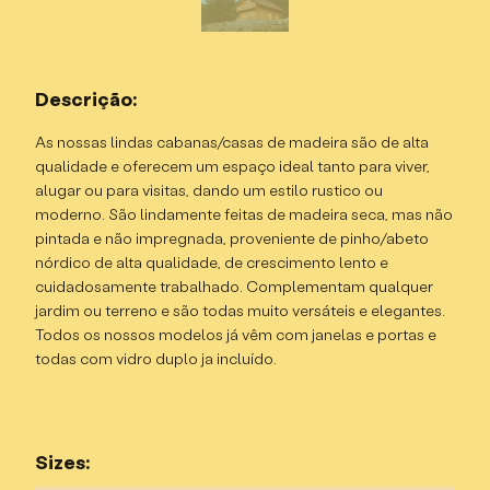
Descrição:
As nossas lindas cabanas/casas de madeira são de alta
qualidade e oferecem um espaço ideal tanto para viver,
alugar ou para visitas, dando um estilo rustico ou
moderno. São lindamente feitas de madeira seca, mas não
pintada e não impregnada, proveniente de pinho/abeto
nórdico de alta qualidade, de crescimento lento e
cuidadosamente trabalhado. Complementam qualquer
jardim ou terreno e são todas muito versáteis e elegantes.
Todos os nossos modelos já vêm com janelas e portas e
todas com vidro duplo ja incluído.
Sizes: