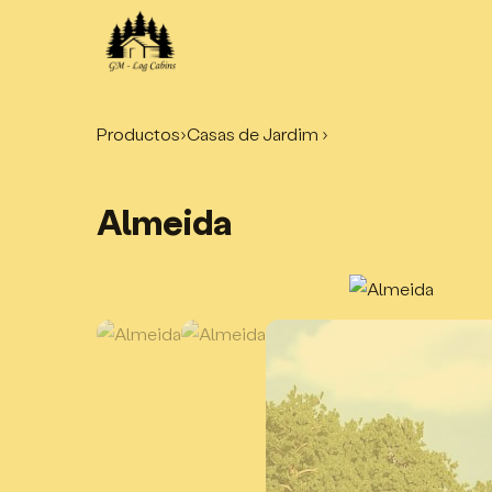
Productos
›
Casas de Jardim ›
Almeida