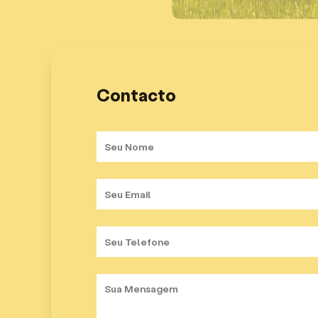
Contacto