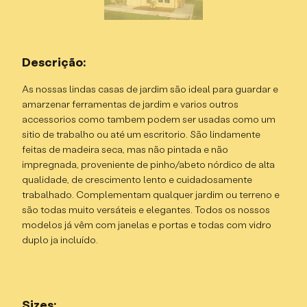
Descrição:
As nossas lindas casas de jardim são ideal para guardar e
amarzenar ferramentas de jardim e varios outros
accessorios como tambem podem ser usadas como um
sitio de trabalho ou até um escritorio. São lindamente
feitas de madeira seca, mas não pintada e não
impregnada, proveniente de pinho/abeto nórdico de alta
qualidade, de crescimento lento e cuidadosamente
trabalhado. Complementam qualquer jardim ou terreno e
são todas muito versáteis e elegantes. Todos os nossos
modelos já vêm com janelas e portas e todas com vidro
duplo ja incluído.
Sizes: