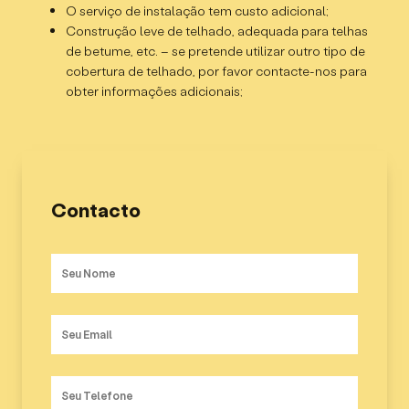
O serviço de instalação tem custo adicional;
Construção leve de telhado, adequada para telhas
de betume, etc. – se pretende utilizar outro tipo de
cobertura de telhado, por favor contacte-nos para
obter informações adicionais;
Contacto