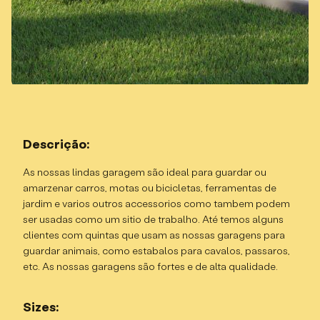
Descrição:
As nossas lindas garagem são ideal para guardar ou
amarzenar carros, motas ou bicicletas, ferramentas de
jardim e varios outros accessorios como tambem podem
ser usadas como um sitio de trabalho. Até temos alguns
clientes com quintas que usam as nossas garagens para
guardar animais, como estabalos para cavalos, passaros,
etc. As nossas garagens são fortes e de alta qualidade.
Sizes: