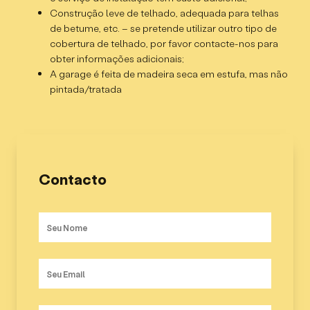
Construção leve de telhado, adequada para telhas
de betume, etc. – se pretende utilizar outro tipo de
cobertura de telhado, por favor contacte-nos para
obter informações adicionais;
A garage é feita de madeira seca em estufa, mas não
pintada/tratada
Contacto