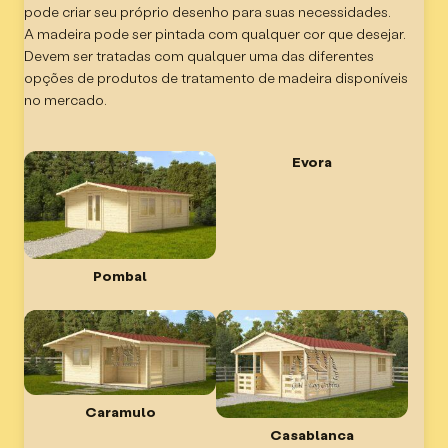
pode criar seu próprio desenho para suas necessidades.
A madeira pode ser pintada com qualquer cor que desejar.
Devem ser tratadas com qualquer uma das diferentes
opções de produtos de tratamento de madeira disponíveis
no mercado.
Evora
Pombal
Caramulo
Casablanca